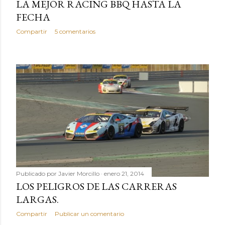
LA MEJOR RACING BBQ HASTA LA
FECHA
Compartir
5 comentarios
Publicado por
Javier Morcillo
enero 21, 2014
LOS PELIGROS DE LAS CARRERAS
LARGAS.
Compartir
Publicar un comentario