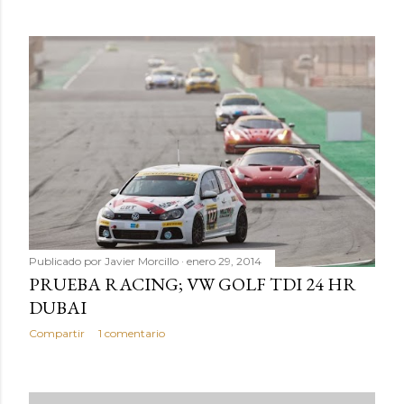
Publicado por
Javier Morcillo
enero 29, 2014
PRUEBA RACING; VW GOLF TDI 24 HR
DUBAI
Compartir
1 comentario