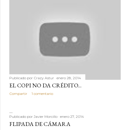
Publicado por
Crazy Astur
enero 28, 2014
EL COPI NO DA CRÉDITO...
Compartir
1 comentario
Publicado por
Javier Morcillo
enero 27, 2014
FLIPADA DE CÁMARA