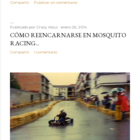
Compartir
Publicar un comentario
Publicado por
Crazy Astur
enero 26, 2014
CÓMO REENCARNARSE EN MOSQUITO
RACING...
Compartir
1 comentario