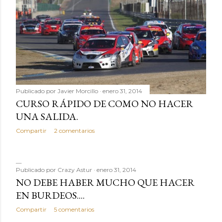
Publicado por
Javier Morcillo
enero 31, 2014
CURSO RÁPIDO DE COMO NO HACER
UNA SALIDA.
Compartir
2 comentarios
Publicado por
Crazy Astur
enero 31, 2014
NO DEBE HABER MUCHO QUE HACER
EN BURDEOS....
Compartir
5 comentarios