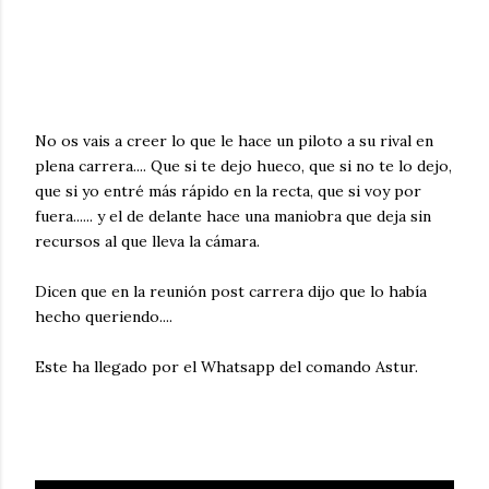
No os vais a creer lo que le hace un piloto a su rival en
plena carrera.... Que si te dejo hueco, que si no te lo dejo,
que si yo entré más rápido en la recta, que si voy por
fuera...... y el de delante hace una maniobra que deja sin
recursos al que lleva la cámara.
Dicen que en la reunión post carrera dijo que lo había
hecho queriendo....
Este ha llegado por el Whatsapp del comando Astur.