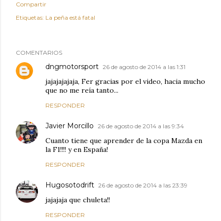
Compartir
Etiquetas:
La peña está fatal
COMENTARIOS
dngmotorsport
26 de agosto de 2014 a las 1:31
jajajajajaja, Fer gracias por el video, hacia mucho
que no me reía tanto...
RESPONDER
Javier Morcillo
26 de agosto de 2014 a las 9:34
Cuanto tiene que aprender de la copa Mazda en
la F1!!!! y en España!
RESPONDER
Hugosotodrift
26 de agosto de 2014 a las 23:39
jajajaja que chuleta!!
RESPONDER