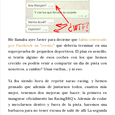
Me llamaba ayer Javier para decirme que
había convocado
por Facebook un "evento"
que debería terminar en una
superprueba de pequeños deportivos. El plan es sencillo,
si tenéis alguno de esos coches con los que hemos
crecido os podéis venir a compartir un día de pista con
nosotros, a cambio? Unas vueltas... y ni eso.
Ya iba siendo hora de repetir sarao racing, y hemos
pensado que además de juntarnos todos, cuantos más
mejor, tenemos dos mejoras que hacer; la primera es
inaugurar oficialmente las RacingBBQ´s. Además de rodar
y mezclarnos dentro y fuera de la pista, haremos una
barbacoa para no tener excusa de salir de allí. La segunda