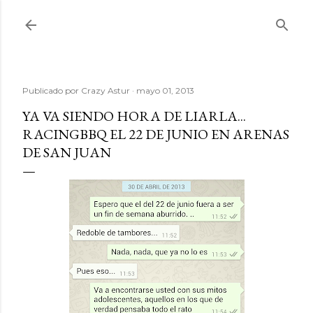
Ir al contenido principal
Publicado por
Crazy Astur
mayo 01, 2013
YA VA SIENDO HORA DE LIARLA...
RACINGBBQ EL 22 DE JUNIO EN ARENAS
DE SAN JUAN