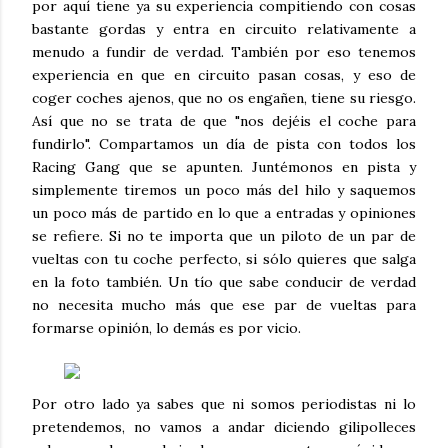
por aquí tiene ya su experiencia compitiendo con cosas
bastante gordas y entra en circuito relativamente a
menudo a fundir de verdad. También por eso tenemos
experiencia en que en circuito pasan cosas, y eso de
coger coches ajenos, que no os engañen, tiene su riesgo.
Así que no se trata de que "nos dejéis el coche para
fundirlo". Compartamos un día de pista con todos los
Racing Gang que se apunten. Juntémonos en pista y
simplemente tiremos un poco más del hilo y saquemos
un poco más de partido en lo que a entradas y opiniones
se refiere. Si no te importa que un piloto de un par de
vueltas con tu coche perfecto, si sólo quieres que salga
en la foto también. Un tío que sabe conducir de verdad
no necesita mucho más que ese par de vueltas para
formarse opinión, lo demás es por vicio.
Por otro lado ya sabes que ni somos periodistas ni lo
pretendemos, no vamos a andar diciendo gilipolleces