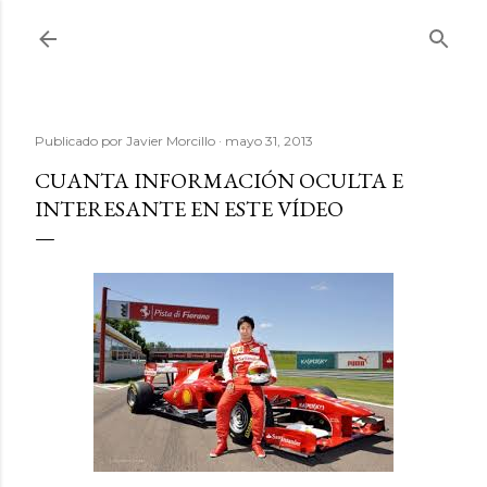
Ir al contenido principal
Publicado por
Javier Morcillo
mayo 31, 2013
CUANTA INFORMACIÓN OCULTA E
INTERESANTE EN ESTE VÍDEO