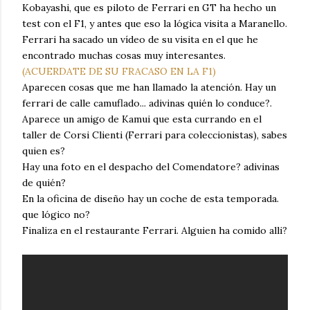
Kobayashi, que es piloto de Ferrari en GT ha hecho un
test con el F1, y antes que eso la lógica visita a Maranello.
Ferrari ha sacado un vídeo de su visita en el que he
encontrado muchas cosas muy interesantes.
(ACUERDATE DE SU FRACASO EN LA F1)
Aparecen cosas que me han llamado la atención. Hay un
ferrari de calle camuflado... adivinas quién lo conduce?.
Aparece un amigo de Kamui que esta currando en el
taller de Corsi Clienti (Ferrari para coleccionistas), sabes
quien es?
Hay una foto en el despacho del Comendatore? adivinas
de quién?
En la oficina de diseño hay un coche de esta temporada.
que lógico no?
Finaliza en el restaurante Ferrari. Alguien ha comido alli?