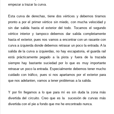
empezar a trazar la curva.
Esta curva de derechas, tiene dos vértices y debemos tirarnos
pronto a por el primer vértice sin miedo, con mucha velocidad y
sin dar salida hasta el exterior del todo. Tocamos el segundo
vértice interior y tampoco debemos dar salida completamente
hasta el exterior, pues nos vamos a encontrar con un rasante con
curva a izquierda donde debemos retrasar un poco la entrada. A la
salida de la curva a izquierdas, no hay escapatoria, el guarda rail
está prácticamente pegado a la pista y fuera de la trazada
siempre hay bastante suciedad por lo que es muy importante
retrasar un poco la entrada. Especialmente debemos tener mucho
cuidado con tráfico, pues si nos apartamos por el exterior para
que nos adelanten, vamos a tener problemas a la salida.
Y por fin llegamos a lo que para mí es sin duda la zona más
divertida del circuito. Creo que es la sucesión de curvas más
divertida con el pie a fondo que me he encontrado nunca.