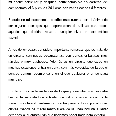
mi coche particular y después participando ya en carreras del
campeonato VLN y en las 24 Horas con varios coches diferentes.
Basado en mi experiencia, escribo este tutorial con el ánimo de
dar algunos consejos que espero sean de utilidad para todos
aquellos que decidan rodar a cualquier nivel en este mítico
trazado.
Antes de empezar, considero importante remarcar que se trata de
un circuito con pocas escapatorias, con curvas enlazadas muy
rápidas y muy bacheado. Además es un circuito que exige en
muchas ocasiones entrar en curva con más velocidad de la que el
sentido común recomienda y en el que cualquier error se paga
muy caro.
Por tanto, con independencia de lo que yo escriba, solo se debe
buscar la velocidad de entrada que indico cuando tengamos la
trayectoria clara al centímetro. Intentar pasar a fondo por algunas
curvas menos de medio metro fuera de la línea nos va a llevar
derechos al guardarail sin que podamos hacer nada para evitarlo.