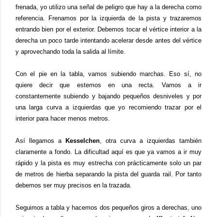
frenada, yo utilizo una señal de peligro que hay a la derecha como
referencia. Frenamos por la izquierda de la pista y trazaremos
entrando bien por el exterior. Debemos tocar el vértice interior a la
derecha un poco tarde intentando acelerar desde antes del vértice
y aprovechando toda la salida al límite.
Con el pie en la tabla, vamos subiendo marchas. Eso sí, no
quiere decir que estemos en una recta. Vamos a ir
constantemente subiendo y bajando pequeños desniveles y por
una larga curva a izquierdas que yo recomiendo trazar por el
interior para hacer menos metros.
Así llegamos a
Kesselchen
, otra curva a izquierdas también
claramente a fondo. La dificultad aquí es que ya vamos a ir muy
rápido y la pista es muy estrecha con prácticamente solo un par
de metros de hierba separando la pista del guarda rail. Por tanto
debemos ser muy precisos en la trazada.
Seguimos a tabla y hacemos dos pequeños giros a derechas, uno