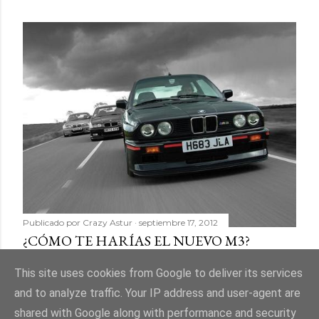
Publicado por
Crazy Astur
septiembre 17, 2012
¿CÓMO TE HARÍAS EL NUEVO M3?
Compartir
11 comentarios
This site uses cookies from Google to deliver its services
and to analyze traffic. Your IP address and user-agent are
shared with Google along with performance and security