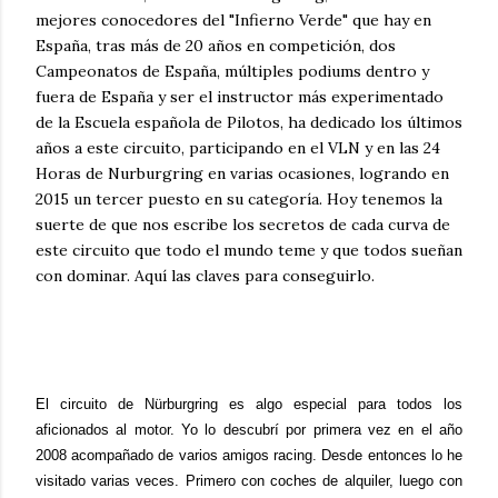
mejores conocedores del "Infierno Verde" que hay en
España, tras más de 20 años en competición, dos
Campeonatos de España, múltiples podiums dentro y
fuera de España y ser el instructor más experimentado
de la Escuela española de Pilotos, ha dedicado los últimos
años a este circuito, participando en el VLN y en las 24
Horas de Nurburgring en varias ocasiones, logrando en
2015 un tercer puesto en su categoría. Hoy tenemos la
suerte de que nos escribe los secretos de cada curva de
este circuito que todo el mundo teme y que todos sueñan
con dominar. Aquí las claves para conseguirlo.
El circuito de Nürburgring es algo especial para todos los
aficionados al motor. Yo lo descubrí por primera vez en el año
2008 acompañado de varios amigos racing. Desde entonces lo he
visitado varias veces. Primero con coches de alquiler, luego con