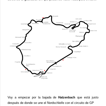
Voy a empezar por la bajada de
Hatzenbach
que está justo
después de donde se une el Nordschleife con el circuito de GP