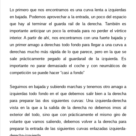
Lo primero que nos encontramos es una curva lenta a izquierdas
en bajada. Podemos aprovechar a la entrada, un poco del espacio
que hay al terminar el guarda rail de la derecha. También es
importante anticipar un poco la entrada para no perder el vértice
interior. A partir de ahí, nos encontramos con una fuerte bajada y
un primer amago a derechas todo fondo para llegar a una curva a
derechas mucho más rápida de lo que parece, pero en la que se
sale prácticamente pegado al guardarail de la izquierda. Es
importante no parar demasiado el coche y con neumáticos de
competición se puede hacer “casi a fondo”
Seguimos en bajada y subiendo marchas y tenemos otro amago a
izquierdas todo fondo en el que debemos salir bien a la derecha
para preparar las dos siguientes curvas: Una izquierda-derecha
vista en la que a la salida de la derecha no debemos irnos al
exterior del todo, sino que con prácticamente el mismo giro de
volante que vamos saliendo, debemos volver a la derecha para
preparar la entrada de las siguientes curvas enlazadas izquierda-
derecha-izquierda.