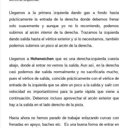
Llegamos a la primera izquierda dando gas a fondo hasta
prácticamente la entrada de la derecha donde debemos frenar
solo suavemente y aunque yo no lo recomiendo, podemos
subirnos al arcén interior de la derecha. Trazamos la izquierda
dando salida hasta el vértice exterior y si lo necesitamos, también
podemos subirnos un poco al arcén de la derecha.
Llegamos a
Hoheneichen
que es una derecha-izquierda cuesta
abajo, donde al entrar no vemos la salida. Aun así, en la derecha
casi podemos dar salida normalmente y no sacrificarla mucho,
pues el vértice de salida, coincide prácticamente con el vértice de
entrada de la izquierda que se abre un poco a la salida y salir con
velocidad es importantísimo para la parte rápida que viene a
continuación. Debemos incluso aprovechar el arcén exterior que
hay a la salida en el lado derecho de la pista.
Hasta ahora no hemos parado de trabajar enlazando curvas con
frenadas en apoyo, baches etc. Es una buena forma de entrar en