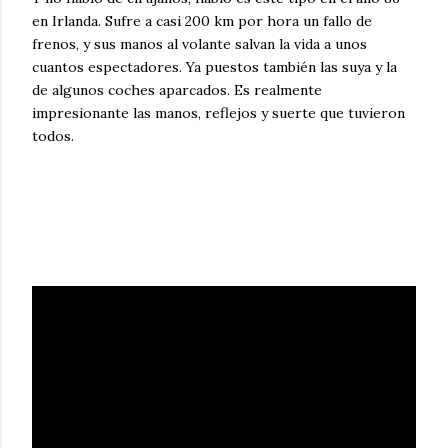
en Irlanda. Sufre a casi 200 km por hora un fallo de
frenos, y sus manos al volante salvan la vida a unos
cuantos espectadores. Ya puestos también las suya y la
de algunos coches aparcados. Es realmente
impresionante las manos, reflejos y suerte que tuvieron
todos.