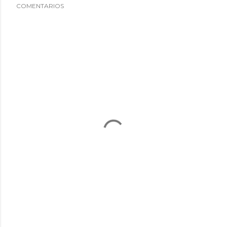
COMENTARIOS