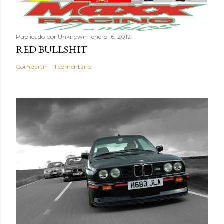
Publicado por
Unknown
enero 16, 2012
RED BULLSHIT
Compartir
1 comentario