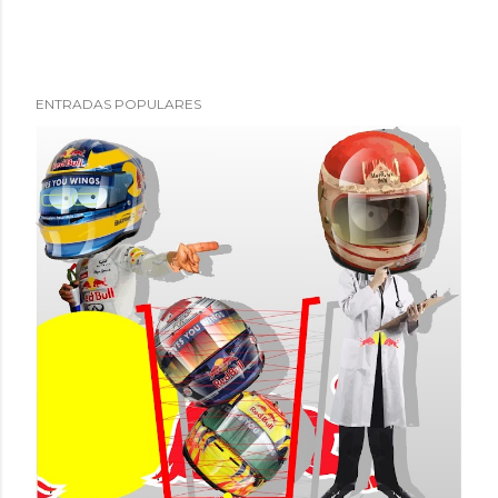
ENTRADAS POPULARES