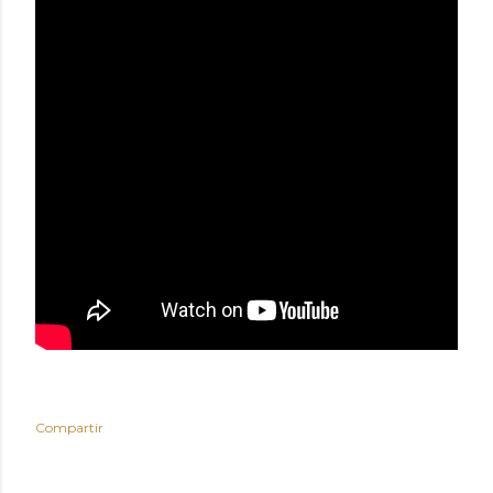
Compartir