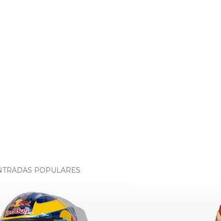
NTRADAS POPULARES