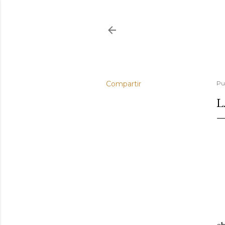
Compartir
Pu
L