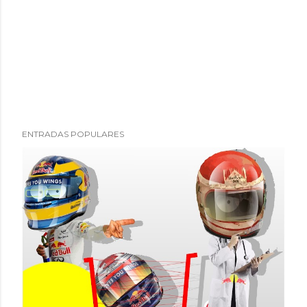
ENTRADAS POPULARES