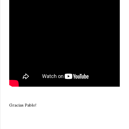
Gracias Pablo!