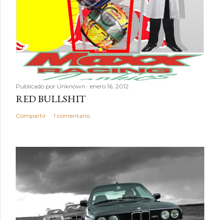
Publicado por
Unknown
enero 16, 2012
RED BULLSHIT
Compartir
1 comentario