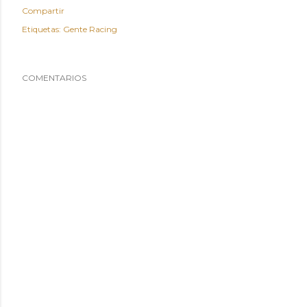
Compartir
Etiquetas:
Gente Racing
COMENTARIOS