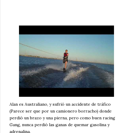
Alan es Australiano, y sufrió un accidente de tráfico
(Parece ser que por un camionero borracho) donde
perdió un brazo y una pierna, pero como buen racing
Gang, nunca perdió las ganas de quemar gasolina y
adrenalina.