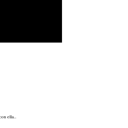
n ella...