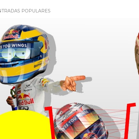
NTRADAS POPULARES