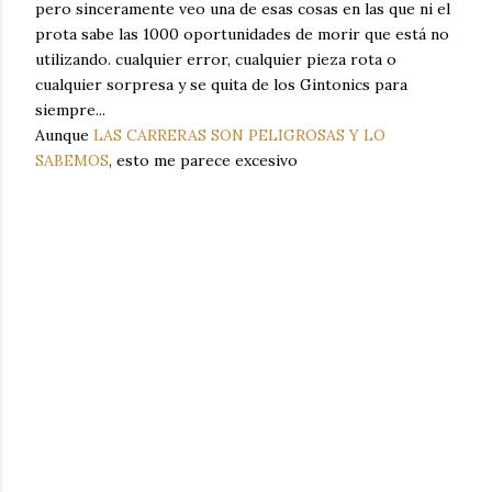
pero sinceramente veo una de esas cosas en las que ni el
prota sabe las 1000 oportunidades de morir que está no
utilizando. cualquier error, cualquier pieza rota o
cualquier sorpresa y se quita de los Gintonics para
siempre...
Aunque
LAS CARRERAS SON PELIGROSAS Y LO
SABEMOS
, esto me parece excesivo