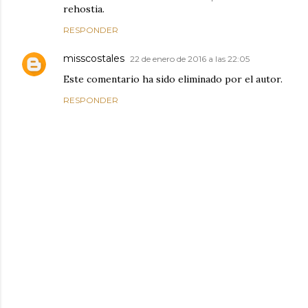
rehostia.
RESPONDER
misscostales
22 de enero de 2016 a las 22:05
Este comentario ha sido eliminado por el autor.
RESPONDER