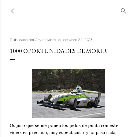
Ir al contenido principal
Publicado por
Javier Morcillo
octubre 24, 2013
1000 OPORTUNIDADES DE MORIR
Os juro que se me ponen los pelos de punta con este
vídeo. es precioso, muy espectacular y no pasa nada,