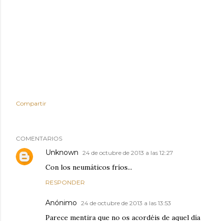
Compartir
COMENTARIOS
Unknown
24 de octubre de 2013 a las 12:27
Con los neumáticos fríos...
RESPONDER
Anónimo
24 de octubre de 2013 a las 13:53
Parece mentira que no os acordéis de aquel día