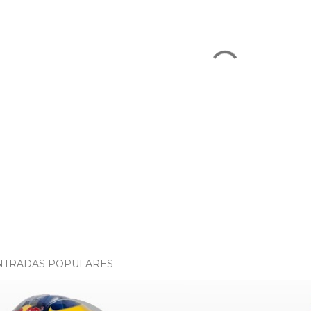
NTRADAS POPULARES