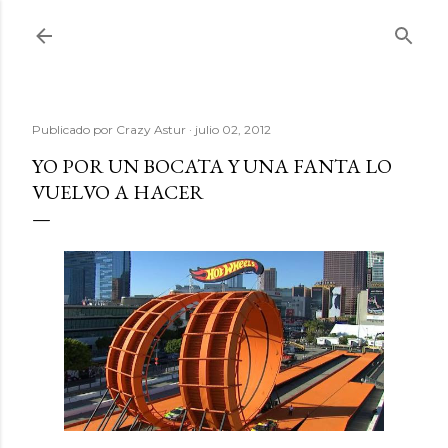
Ir al contenido principal
Publicado por
Crazy Astur
julio 02, 2012
YO POR UN BOCATA Y UNA FANTA LO
VUELVO A HACER