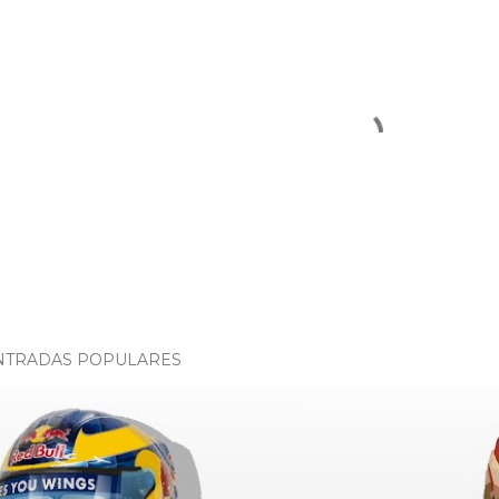
NTRADAS POPULARES