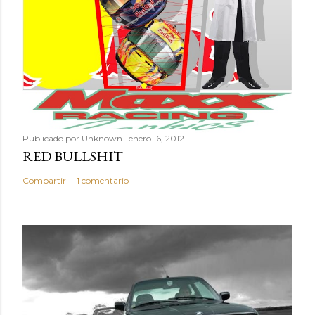
Publicado por
Unknown
enero 16, 2012
RED BULLSHIT
Compartir
1 comentario