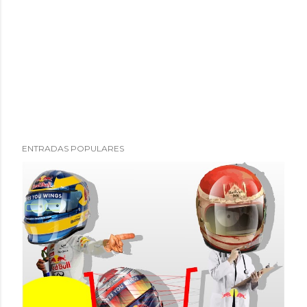
ENTRADAS POPULARES