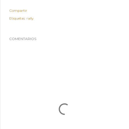
Compartir
Etiquetas:
rally
COMENTARIOS