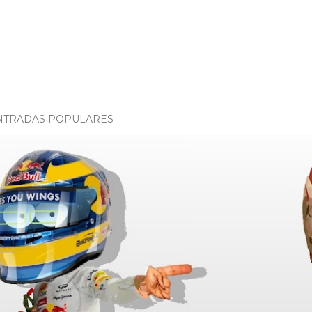
NTRADAS POPULARES