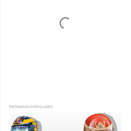
ENTRADAS POPULARES