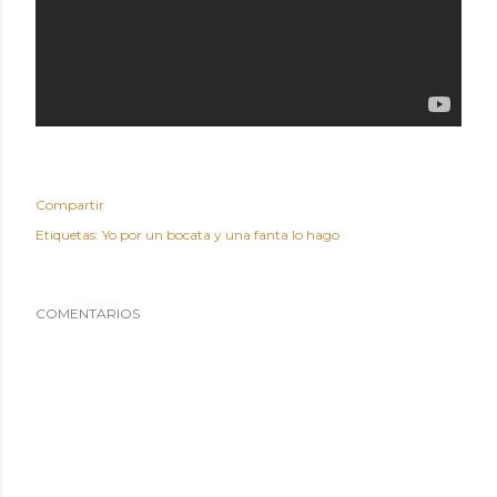
Compartir
Etiquetas:
Yo por un bocata y una fanta lo hago
COMENTARIOS