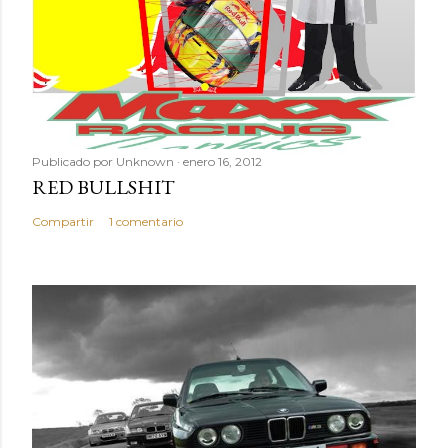
Publicado por
Unknown
enero 16, 2012
RED BULLSHIT
Compartir
1 comentario