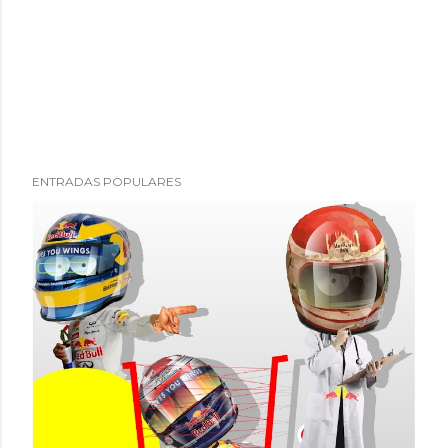
ENTRADAS POPULARES