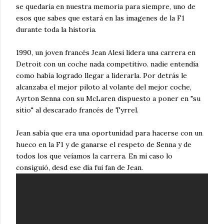
se quedaría en nuestra memoria para siempre, uno de
esos que sabes que estará en las imagenes de la F1
durante toda la historia.
1990, un joven francés Jean Alesi lidera una carrera en
Detroit con un coche nada competitivo. nadie entendía
como había logrado llegar a liderarla. Por detrás le
alcanzaba el mejor piloto al volante del mejor coche,
Ayrton Senna con su McLaren dispuesto a poner en "su
sitio" al descarado francés de Tyrrel.
Jean sabía que era una oportunidad para hacerse con un
hueco en la F1 y de ganarse el respeto de Senna y de
todos los que veíamos la carrera. En mi caso lo
consiguió, desd ese día fui fan de Jean.