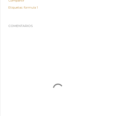
Compartir
Etiquetas:
formula 1
COMENTARIOS