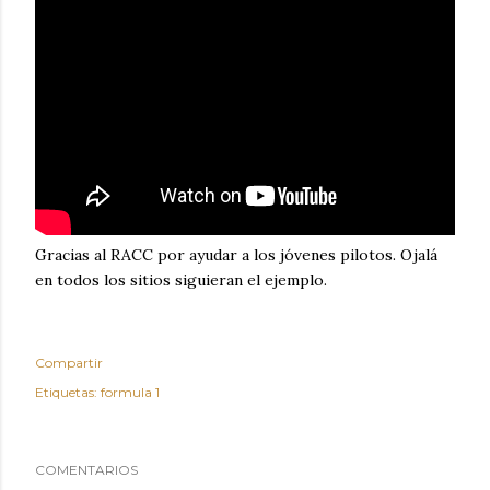
Gracias al RACC por ayudar a los jóvenes pilotos. Ojalá
en todos los sitios siguieran el ejemplo.
Compartir
Etiquetas:
formula 1
COMENTARIOS