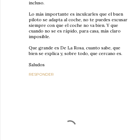
incluso.
Lo más importante es inculcarles que el buen
piloto se adapta al coche, no te puedes excusar
siempre con que el coche no va bien. Y que
cuando no se es rápido, para casa, más claro
imposible.
Que grande es De La Rosa, cuanto sabe, que
bien se explica y, sobre todo, que cercano es.
Saludos
RESPONDER