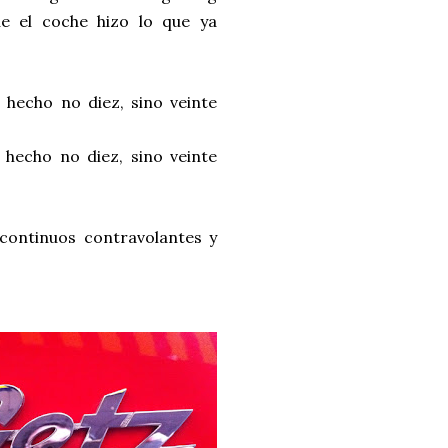
ue el coche hizo lo que ya
 hecho no diez, sino veinte
 hecho no diez, sino veinte
 continuos contravolantes y