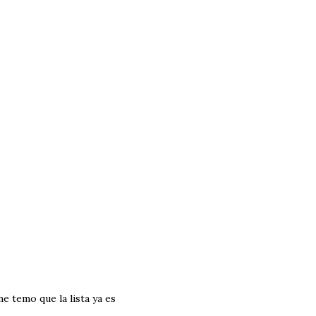
me temo que la lista ya es