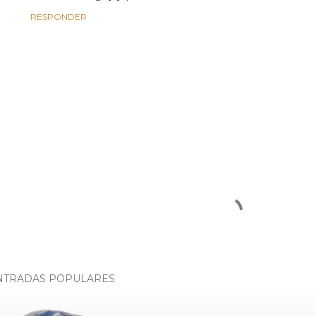
RESPONDER
NTRADAS POPULARES