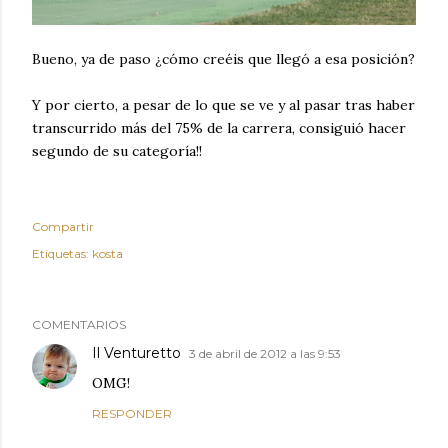
Bueno, ya de paso ¿cómo creéis que llegó a esa posición?
Y por cierto, a pesar de lo que se ve y al pasar tras haber
transcurrido más del 75% de la carrera, consiguió hacer
segundo de su categoría!!
Compartir
Etiquetas:
kosta
COMENTARIOS
Il Venturetto
3 de abril de 2012 a las 9:53
OMG!
RESPONDER