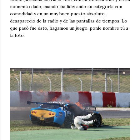
momento dado, cuando iba liderando su categoría con
comodidad y en un muy buen puesto absoluto,
desapareció de la radio y de las pantallas de tiempos. Lo
que pasó fue ésto, hagamos un juego, ponle nombre tú a
la foto: