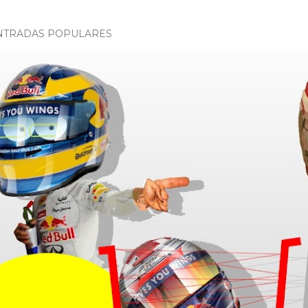
NTRADAS POPULARES