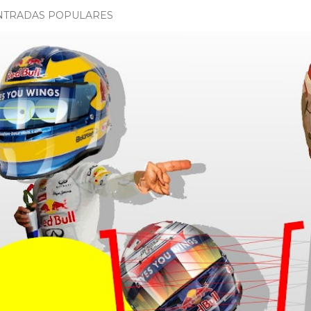
NTRADAS POPULARES