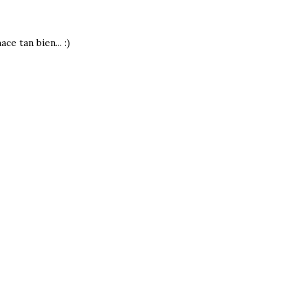
e tan bien... :)