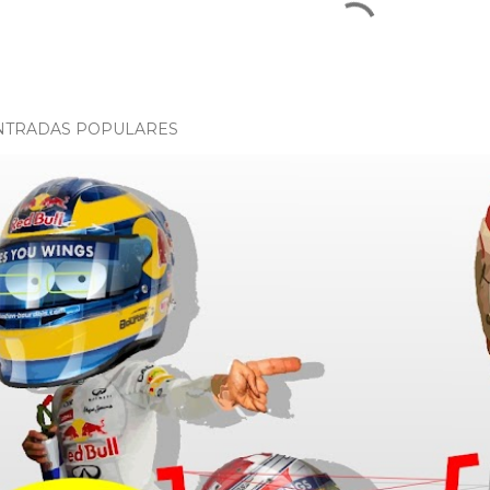
NTRADAS POPULARES