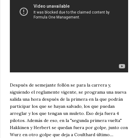
Después de semejante follón se para la carrera y,
siguiendo el reglamente vigente, se programa una nueva
salida una hora después de la primera en la que podrán
participar los que se hayan salvado, los que puedan
arreglar y los que tengan un muleto. Eso deja fuera 4
pilotos. Además de eso, en la "segunda primera vuelta"
Hakkinen y Herbert se quedan fuera por golpe, junto con
Wurz en otro golpe que deja a Coulthard último....