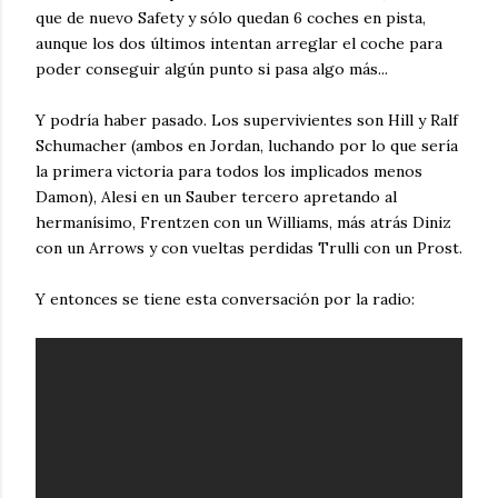
que de nuevo Safety y sólo quedan 6 coches en pista,
aunque los dos últimos intentan arreglar el coche para
poder conseguir algún punto si pasa algo más...
Y podría haber pasado. Los supervivientes son Hill y Ralf
Schumacher (ambos en Jordan, luchando por lo que sería
la primera victoria para todos los implicados menos
Damon), Alesi en un Sauber tercero apretando al
hermanísimo, Frentzen con un Williams, más atrás Diniz
con un Arrows y con vueltas perdidas Trulli con un Prost.
Y entonces se tiene esta conversación por la radio: