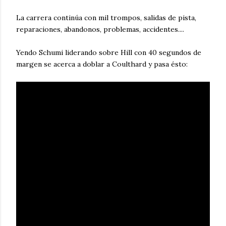
La carrera continúa con mil trompos, salidas de pista,
reparaciones, abandonos, problemas, accidentes....
Yendo Schumi liderando sobre Hill con 40 segundos de
margen se acerca a doblar a Coulthard y pasa ésto: