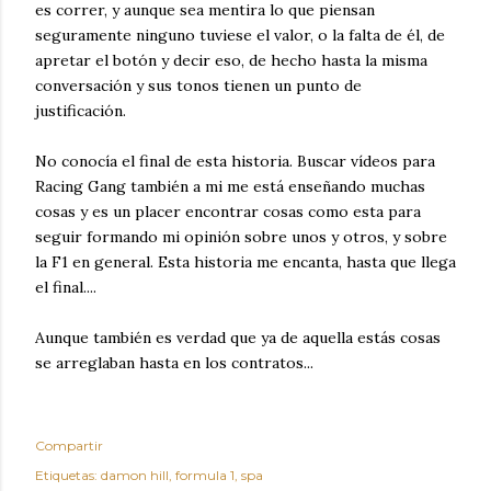
es correr, y aunque sea mentira lo que piensan
seguramente ninguno tuviese el valor, o la falta de él, de
apretar el botón y decir eso, de hecho hasta la misma
conversación y sus tonos tienen un punto de
justificación.
No conocía el final de esta historia. Buscar vídeos para
Racing Gang también a mi me está enseñando muchas
cosas y es un placer encontrar cosas como esta para
seguir formando mi opinión sobre unos y otros, y sobre
la F1 en general. Esta historia me encanta, hasta que llega
el final....
Aunque también es verdad que ya de aquella estás cosas
se arreglaban hasta en los contratos...
Compartir
Etiquetas:
damon hill
formula 1
spa