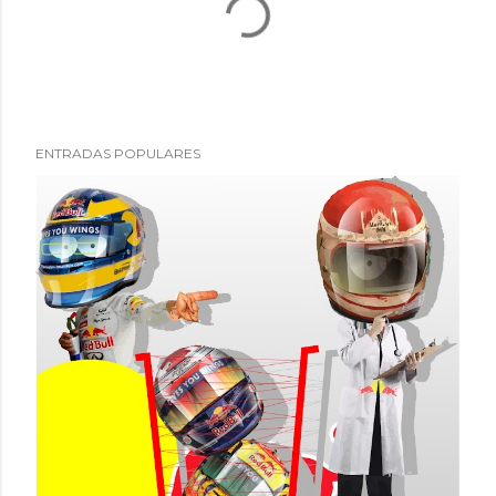
ENTRADAS POPULARES