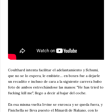
Coulthard intenta facilitar el adelantamiento y Schumi,
que no se lo espera, le embiste.... en boxes fue a dejarle
un recadito e incluso de cara a la siguiente carrera hubo
foto de ambos estrechándose las manos: "He has tried to
fucking kill me", llego a decir al bajar del coche.
En esa misma vuelta Irvine se enrosca y se queda fuera, y
Fisichella se lleva puesto el Minardi de Nakano, con lo