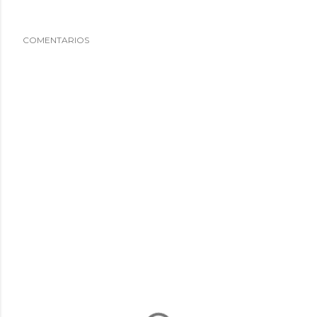
COMENTARIOS