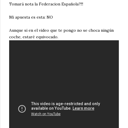
Tomará nota la Federacion Española?!!!
Mi apuesta es esta: NO
Aunque si en el video que te pongo no se choca ningún
coche, estaré equivocado.