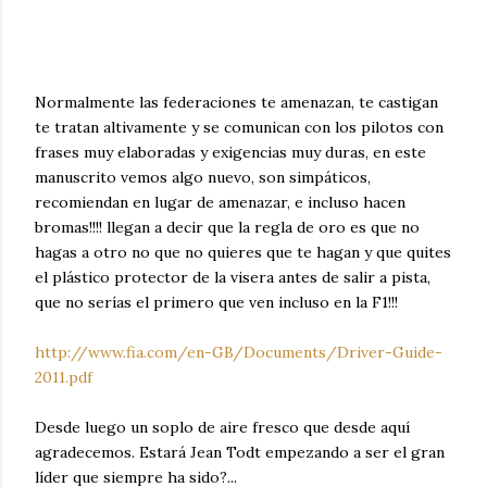
Normalmente las federaciones te amenazan, te castigan
te tratan altivamente y se comunican con los pilotos con
frases muy elaboradas y exigencias muy duras, en este
manuscrito vemos algo nuevo, son simpáticos,
recomiendan en lugar de amenazar, e incluso hacen
bromas!!!! llegan a decir que la regla de oro es que no
hagas a otro no que no quieres que te hagan y que quites
el plástico protector de la visera antes de salir a pista,
que no serías el primero que ven incluso en la F1!!!
http://www.fia.com/en-GB/Documents/Driver-Guide-
2011.pdf
Desde luego un soplo de aire fresco que desde aquí
agradecemos. Estará Jean Todt empezando a ser el gran
líder que siempre ha sido?...