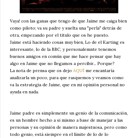
Vaya! con las ganas que tengo de que Jaime me caiga bien
como piloto; va su padre y suelta una "perla" detrás de
otra, empezando por el título que os he puesto.
Jaime está haciendo cosas muy bien, Lo de el Karting es
interesante, lo de la BBC, y personalemnte tenemos
buenos amigos en común que me hace pensar que hay
algo en Jaime que no llegamos a percibir... Porque?
La nota de prensa que os dejo
AQUÍ
me encantaría
analizarla un poco, para que rasquemos y veamos como
va la estrategia de Jaime, que en mi opinión personal no
ayuda en nada.
Jaime padre es simplemente un genio de la comunicación,
es un hombre hecho a si mismo a base de manejar a las
personas y su opinión de manera majestuosa, pero como
todo genio, está siempre en el límite de lo de lo