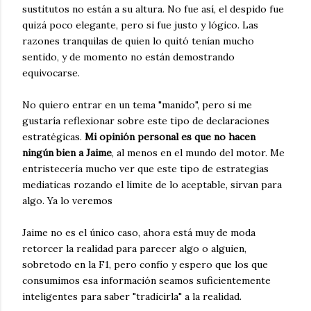
sustitutos no están a su altura. No fue así, el despido fue
quizá poco elegante, pero si fue justo y lógico. Las
razones tranquilas de quien lo quitó tenían mucho
sentido, y de momento no están demostrando
equivocarse.
No quiero entrar en un tema "manido", pero si me
gustaría reflexionar sobre este tipo de declaraciones
estratégicas.
Mi opinión personal es que no hacen
ningún bien a Jaime
, al menos en el mundo del motor. Me
entristecería mucho ver que este tipo de estrategias
mediaticas rozando el límite de lo aceptable, sirvan para
algo. Ya lo veremos
Jaime no es el único caso, ahora está muy de moda
retorcer la realidad para parecer algo o alguien,
sobretodo en la F1, pero confío y espero que los que
consumimos esa información seamos suficientemente
inteligentes para saber "tradicirla" a la realidad.