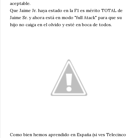
aceptable.
Que Jaime Jr. haya estado en la F1 es mérito TOTAL de
Jaime Sr. y ahora está en modo "full Atack" para que su
hijo no caiga en el olvido y esté en boca de todos.
Como bien hemos aprendido en España (si ves Telecinco