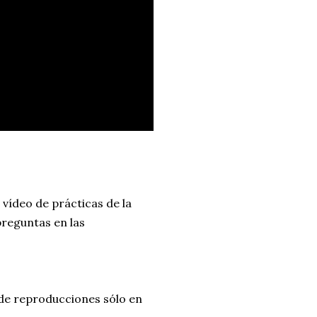
 vídeo de prácticas de la
 preguntas en las
e reproducciones sólo en