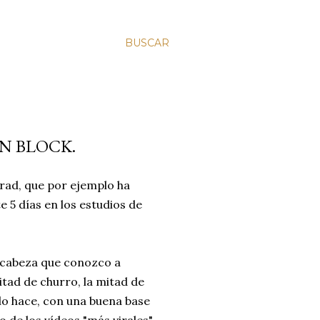
BUSCAR
N BLOCK.
rad, que por ejemplo ha
 5 días en los estudios de
a cabeza que conozco a
tad de churro, la mitad de
 lo hace, con una buena base