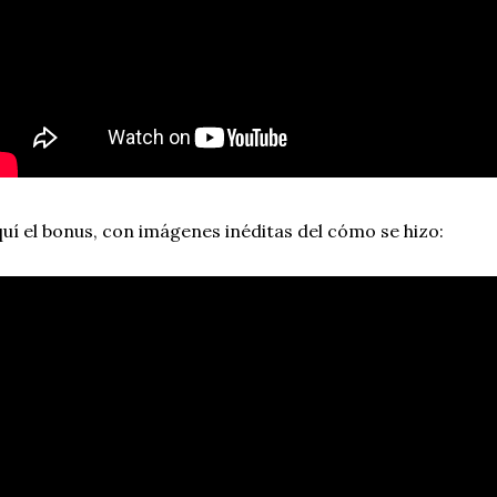
uí el bonus, con imágenes inéditas del cómo se hizo: