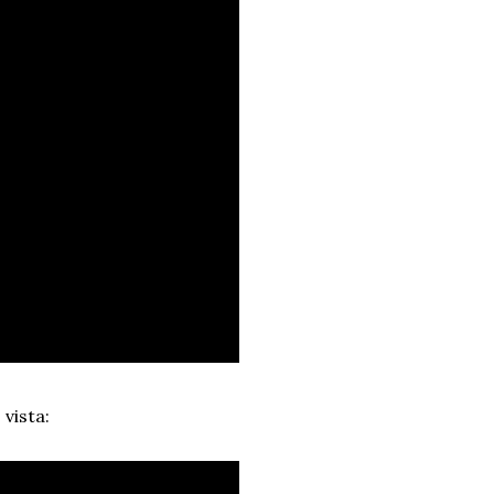
 vista: