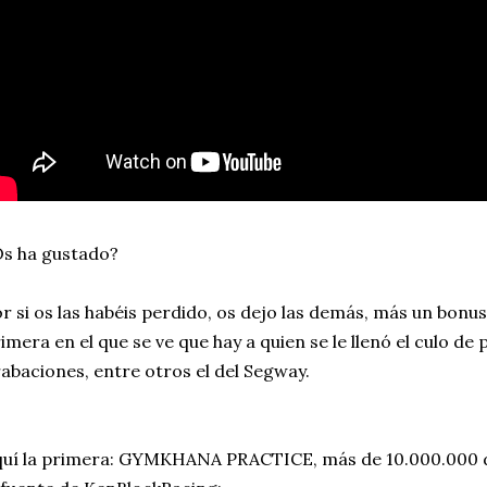
s ha gustado?
r si os las habéis perdido, os dejo las demás, más un bonus
imera en el que se ve que hay a quien se le llenó el culo de
abaciones, entre otros el del Segway.
uí la primera: GYMKHANA PRACTICE, más de 10.000.000 d