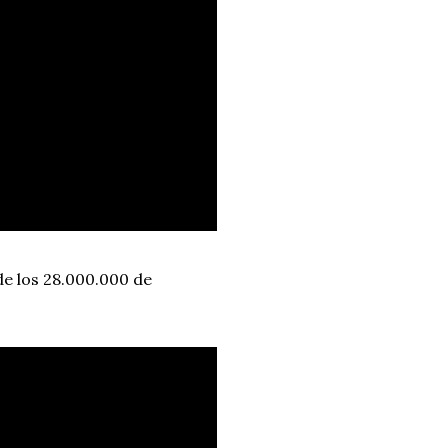
 los 28.000.000 de