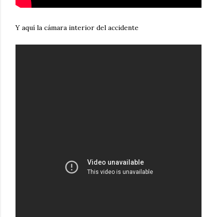
Y aquí la cámara interior del accidente