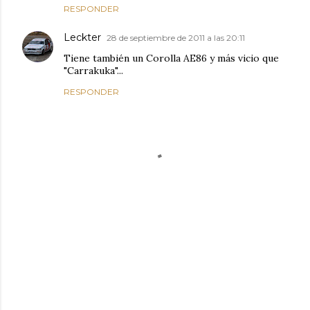
RESPONDER
Leckter
28 de septiembre de 2011 a las 20:11
Tiene también un Corolla AE86 y más vicio que
"Carrakuka"...
RESPONDER